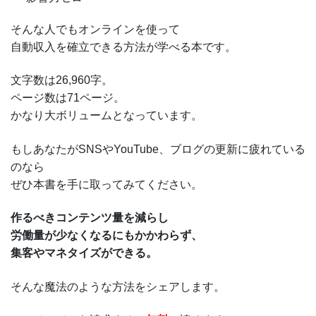
そんな人でもオンラインを使って
自動収入を確立できる方法が学べる本です。
文字数は26,960字。
ページ数は71ページ。
かなり大ボリュームとなっています。
もしあなたがSNSやYouTube、ブログの更新に疲れている
のなら
ぜひ本書を手に取ってみてください。
作るべきコンテンツ量を減らし
労働量が少なくなるにもかかわらず、
集客やマネタイズができる。
そんな魔法のような方法をシェアします。