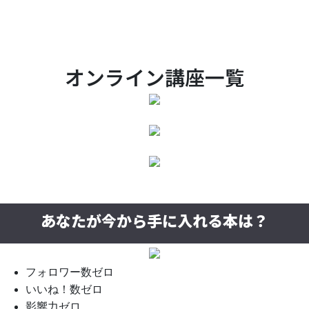
オンライン講座一覧
あなたが今から手に入れる本は？
フォロワー数ゼロ
いいね！数ゼロ
影響力ゼロ