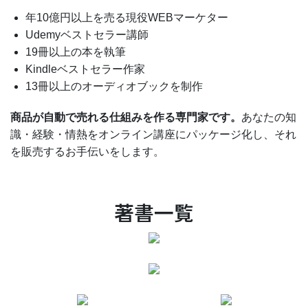
年10億円以上を売る現役WEBマーケター
Udemyベストセラー講師
19冊以上の本を執筆
Kindleベストセラー作家
13冊以上のオーディオブックを制作
商品が自動で売れる仕組みを作る専門家です。
あなたの知
識・経験・情熱をオンライン講座にパッケージ化し、それ
を販売するお手伝いをします。
著書一覧